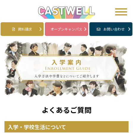
資料請求
オープンキャンパス
お問い合わせ
よくあるご質問
入学・学校生活について