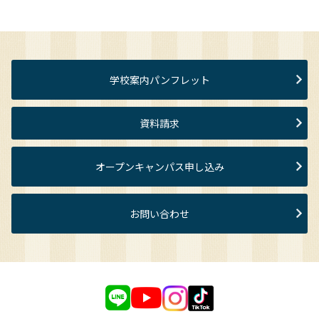
学校案内パンフレット
資料請求
オープンキャンパス申し込み
お問い合わせ