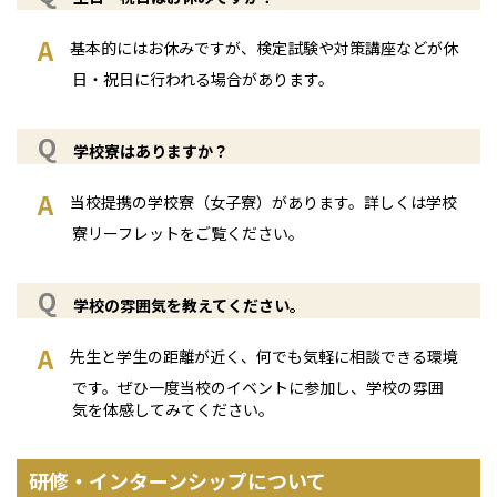
基本的にはお休みですが、検定試験や対策講座などが休
日・祝日に行われる場合があります。
学校寮はありますか？
当校提携の学校寮（女子寮）があります。詳しくは学校
寮リーフレットをご覧ください。
学校の雰囲気を教えてください。
先生と学生の距離が近く、何でも気軽に相談できる環境
です。ぜひ一度当校のイベントに参加し、学校の雰囲
気を体感してみてください。
研修・インターンシップについて