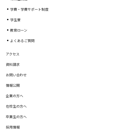
学費・学費サポート制度
学生寮
教育ローン
よくあるご質問
アクセス
資料請求
お問い合わせ
情報公開
企業の方へ
在校生の方へ
卒業生の方へ
採用情報