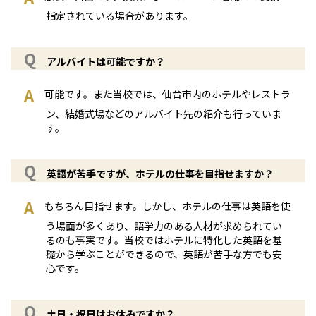
指定されている場合があります。
アルバイトは可能ですか？
可能です。また当校では、仙台市内のホテルやレストラ
ン、結婚式場などのアルバイト先の紹介も行っていま
す。
英語が苦手ですが、ホテルの仕事を目指せますか？
もちろん目指せます。しかし、ホテルの仕事は英語を使
う場面が多くあり、語学力のある人材が求められてい
るのも事実です。当校ではホテルに特化した英語を基
礎から学ぶことができるので、英語が苦手な方でも安
心です。
土日・祝日はお休みですか？