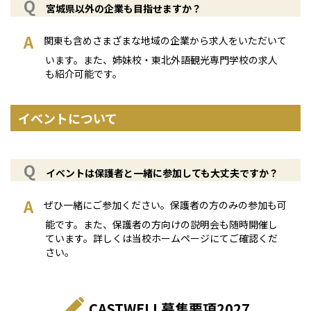
宮城県以外の企業も目指せますか？
関東も含めさまざまな地域の企業から求人をいただいて
います。また、姉妹校・東北外語観光専門学校の求人
も紹介可能です。
イベントについて
イベントは保護者と一緒に参加しても大丈夫ですか？
ぜひ一緒にご参加ください。保護者の方のみの参加も可
能です。また、保護者の方向けの説明会も随時開催し
ています。詳しくは当校ホームページにてご確認くだ
さい。
CASTWELL募集要項2027