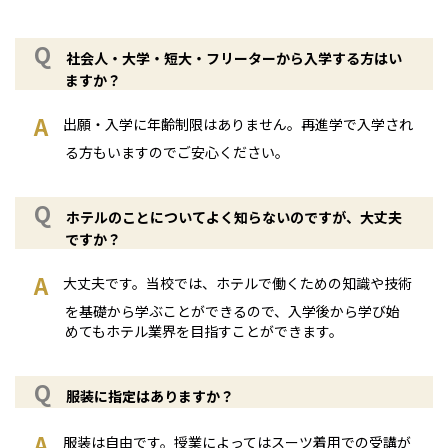
社会人・大学・短大・フリーターから入学する方はい
ますか？
出願・入学に年齢制限はありません。再進学で入学され
る方もいますのでご安心ください。
ホテルのことについてよく知らないのですが、大丈夫
ですか？
大丈夫です。当校では、ホテルで働くための知識や技術
を基礎から学ぶことができるので、入学後から学び始
めてもホテル業界を目指すことができます。
服装に指定はありますか？
服装は自由です。授業によってはスーツ着用での受講が