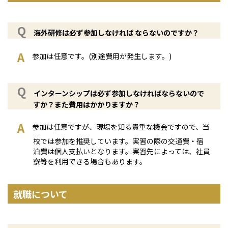
海外研修は必ず参加しなければ ならないのですか？
参加は任意です。(別途費用が発生します。)
インターンシップは必ず参加しなければならないので
すか？また費用はかかりますか？
参加は任意ですが、現場を知る貴重な機会ですので、当
校では参加を推奨しています。実習の際の交通費・宿
泊費は個人支払いとなります。実習先によっては、社員
寮等を利用できる場合もあります。
就職について