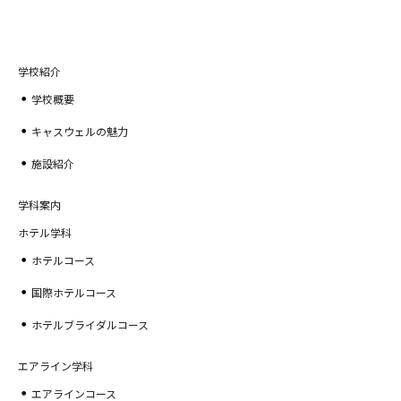
学校紹介
学校概要
キャスウェルの魅力
施設紹介
学科案内
ホテル学科
ホテルコース
国際ホテルコース
ホテルブライダルコース
エアライン学科
エアラインコース