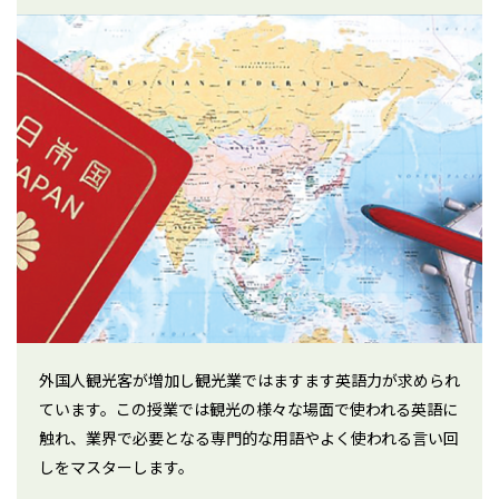
外国人観光客が増加し観光業ではますます英語力が求められ
ています。この授業では観光の様々な場面で使われる英語に
触れ、業界で必要となる専門的な用語やよく使われる言い回
しをマスターします。