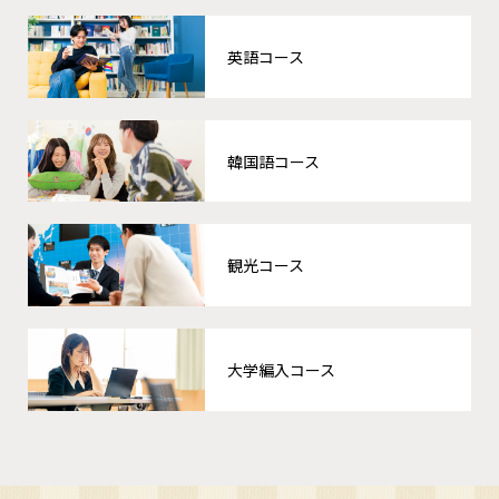
英語コース
韓国語コース
観光コース
大学編入コース