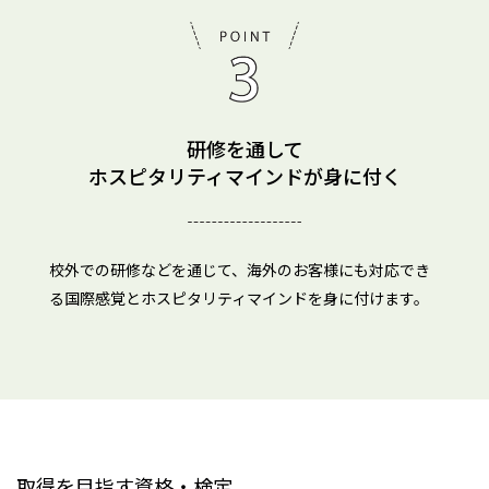
研修を通して
ホスピタリティマインドが身に付く
校外での研修などを通じて、海外のお客様にも対応でき
る国際感覚とホスピタリティマインドを身に付けます。
取得を目指す資格・検定