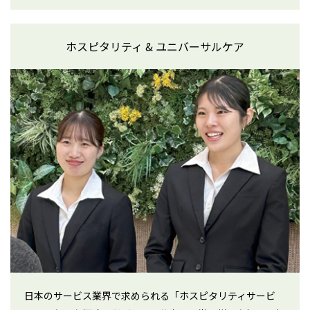
ホスピタリティ & ユニバーサルケア
日本のサービス業界で求められる「ホスピタリティサービ