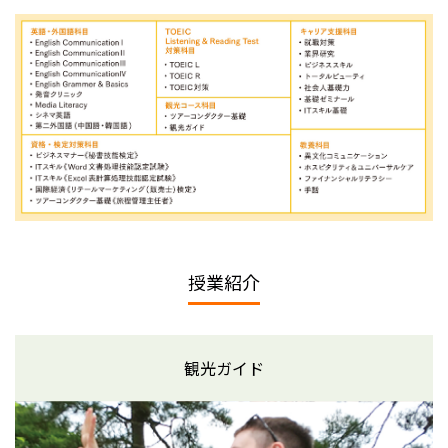
授業紹介
観光ガイド