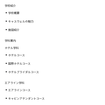
学校紹介
学校概要
キャスウェルの魅力
施設紹介
学科案内
ホテル学科
ホテルコース
国際ホテルコース
ホテルブライダルコース
エアライン学科
エアラインコース
キャビンアテンダントコース