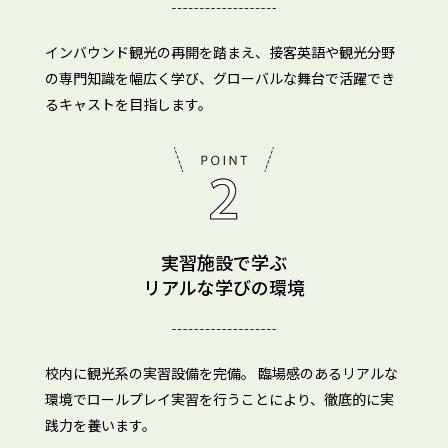
インバウンド観光の再開を踏まえ、接客英語や観光分野
の専門知識を幅広く学び、グローバルな舞台で活躍でき
るキャストを目指します。
実習施設で学ぶ
リアルな学びの環境
校内に観光系の実習設備を完備。 臨場感のあるリアルな
環境でロールプレイ実習を行うことにより、徹底的に実
践力を養います。