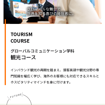
グローバルな舞台で
世界を知る喜びの発信者に。
TOURISM
COURSE
グローバルコミュニケーション学科
観光コース
インバウンド観光の再開を踏まえ、接客英語や観光分野の専
門知識を幅広く学び、海外のお客様にも対応できるスキルと
ホスピタリティマインドを身に付けます。