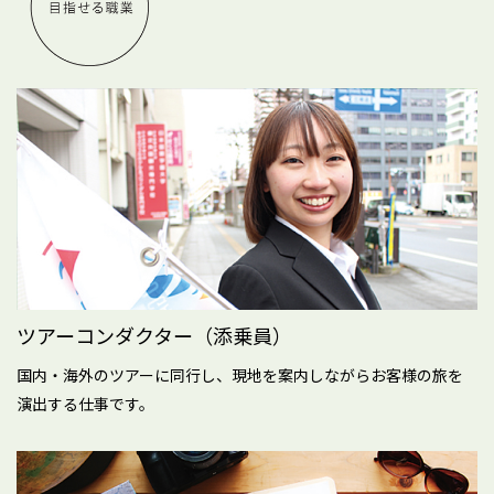
ツアーコンダクター（添乗員）
国内・海外のツアーに同行し、現地を案内しながらお客様の旅を
演出する仕事です。