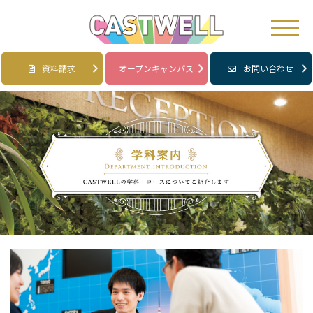
資料請求
オープンキャンパス
お問い合わせ