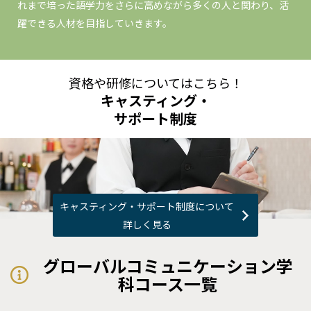
れまで培った語学力をさらに高めながら多くの人と関わり、活
躍できる人材を目指していきます。
資格や研修についてはこちら！
キャスティング・
サポート制度
キャスティング・サポート制度について
詳しく見る
グローバルコミュニケーション学
科コース一覧