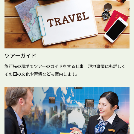
ツアーガイド
旅行先の現地でツアーのガイドをする仕事。現地事情にも詳しく
その国の文化や習慣なども案内します。