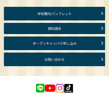
学校案内パンフレット
資料請求
オープンキャンパス申し込み
お問い合わせ