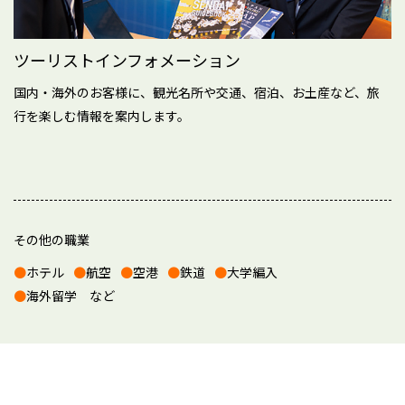
ツーリストインフォメーション
国内・海外のお客様に、観光名所や交通、宿泊、お土産など、旅
行を楽しむ情報を案内します。
その他の職業
ホテル
航空
空港
鉄道
大学編入
海外留学 など