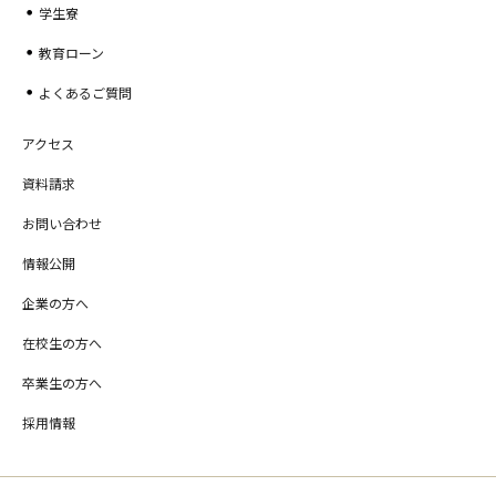
学生寮
教育ローン
よくあるご質問
アクセス
資料請求
お問い合わせ
情報公開
企業の方へ
在校生の方へ
卒業生の方へ
採用情報