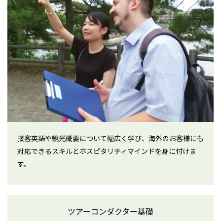
接客英語や観光概要について幅広く学び、海外のお客様にも
対応できるスキルとホスピタリティマインドを身に付けま
す。
ツアーコンダクター基礎