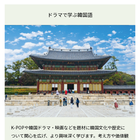
ドラマで学ぶ韓国語
K-POPや韓国ドラマ・映画などを題材に韓国文化や歴史に
ついて関心を広げ、より興味深く学びます。考え方や価値観