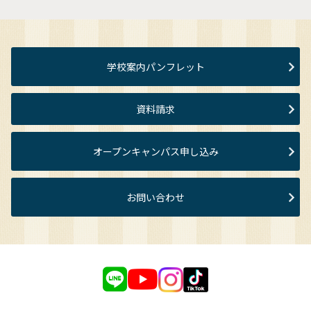
学校案内パンフレット
資料請求
オープンキャンパス申し込み
お問い合わせ