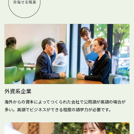
外資系企業
海外からの資本によってつくられた会社で公用語が英語の場合が
多い。英語でビジネスができる程度の語学力が必要です。