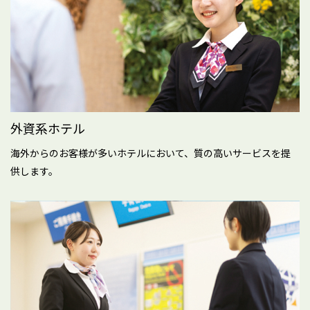
外資系ホテル
海外からのお客様が多いホテルにおいて、質の高いサービスを提
供します。