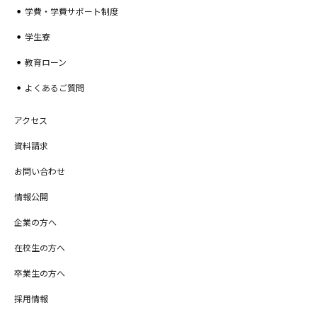
学費・学費サポート制度
学生寮
教育ローン
よくあるご質問
アクセス
資料請求
お問い合わせ
情報公開
企業の方へ
在校生の方へ
卒業生の方へ
採用情報