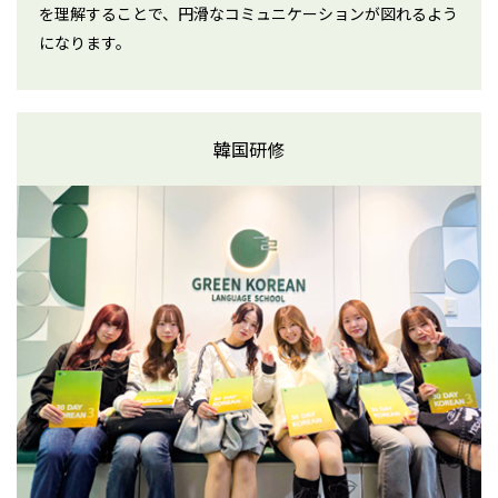
を理解することで、円滑なコミュニケーションが図れるよう
になります。
韓国研修