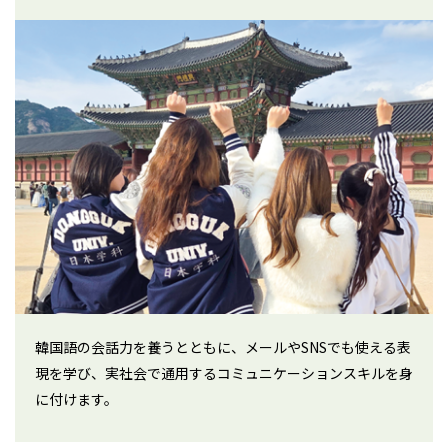
韓国語の会話力を養うとともに、メールやSNSでも使える表
現を学び、実社会で通用するコミュニケーションスキルを身
に付けます。