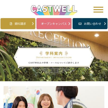
資料請求
オープンキャンパス
お問い合わせ