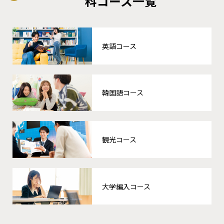
科コース一覧
英語コース
韓国語コース
観光コース
大学編入コース