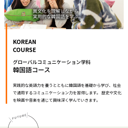
異文化を理解しながら
実用的な韓国語を学ぶ。
KOREAN
COURSE
グローバルコミュニケーション学科
韓国語コース
実践的な英語力を養うとともに韓国語を基礎から学び、社会
で通用するコミュニケーション力を習得します。 歴史や文化
を映画や音楽を通じて興味深く学んでいきます。