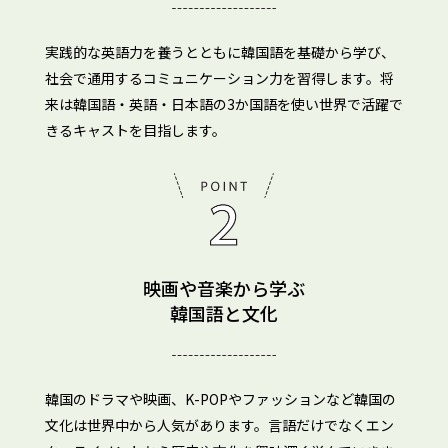
実践的な英語力を養うとともに韓国語を基礎から学び、
社会で通用するコミュニケーション力を習得します。将
来は韓国語・英語・日本語の3か国語を使い世界で活躍で
きるキャストを目指します。
映画や音楽から学ぶ
韓国語と文化
韓国のドラマや映画、K-POPやファッションなど韓国の
文化は世界中から人気があります。言語だけでなくエン