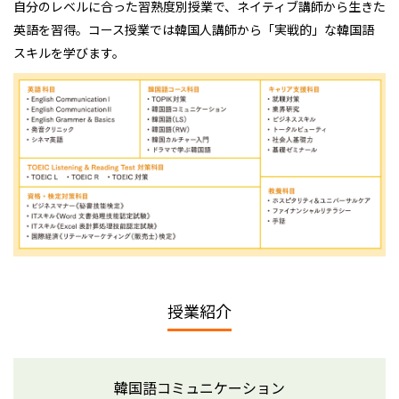
自分のレベルに合った習熟度別授業で、ネイティブ講師から生きた
英語を習得。コース授業では韓国人講師から「実戦的」な韓国語
スキルを学びます。
授業紹介
韓国語コミュニケーション