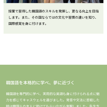
授業で習得した韓国語のスキルを発揮し、更なる向上を目指
します。また、その国ならではの文化や習慣の違いを知り、
国際感覚を身に付けます。
韓国語を本格的に学べ、夢に近づく
韓国語を専門的に学べ、実用的な英語も身に付けられる点に魅
力を感じてキャスウェルを選びました。発音や文法に苦戦した
時は韓国人の友人に助けてもらいながら克服しました。先生方