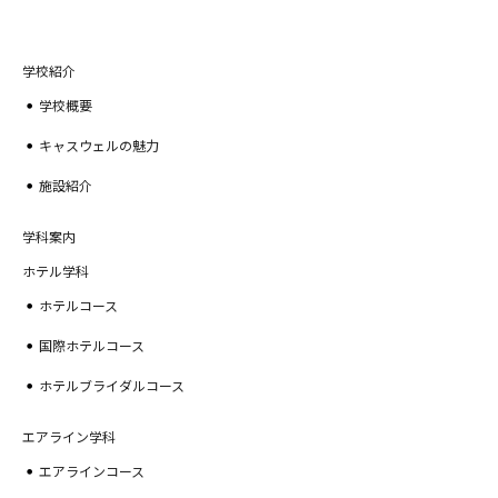
学校紹介
学校概要
キャスウェルの魅力
施設紹介
学科案内
ホテル学科
ホテルコース
国際ホテルコース
ホテルブライダルコース
エアライン学科
エアラインコース