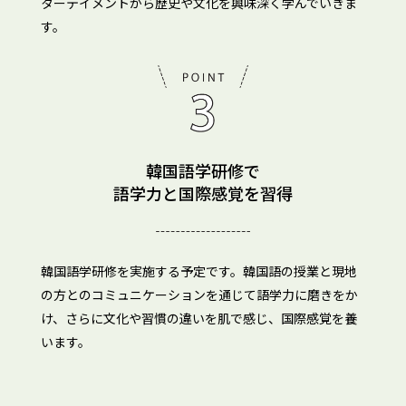
ターテイメントから歴史や文化を興味深く学んでいきま
す。
韓国語学研修で
語学力と国際感覚を習得
韓国語学研修を実施する予定です。韓国語の授業と現地
の方とのコミュニケーションを通じて語学力に磨きをか
け、さらに文化や習慣の違いを肌で感じ、国際感覚を養
います。