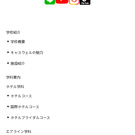
学校紹介
学校概要
キャスウェルの魅力
施設紹介
学科案内
ホテル学科
ホテルコース
国際ホテルコース
ホテルブライダルコース
エアライン学科