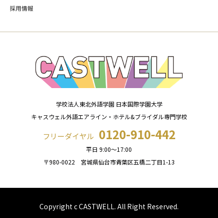
採用情報
学校法人東北外語学園 日本国際学園大学
キャスウェル外語エアライン・ホテル&ブライダル専門学校
0120-910-442
フリーダイヤル
平日 9:00～17:00
〒980-0022 宮城県仙台市青葉区五橋二丁目1-13
Copyright c CASTWELL. All Right Reserved.