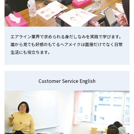
エアライン業界で求められる身だしなみを実践で学びます。
誰から見ても好感のもてるヘアメイクは面接だけでなく日常
生活にも役立ちます。
Customer Service English