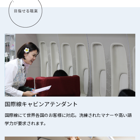
国際線キャビンアテンダント
国際線にて世界各国のお客様に対応。洗練されたマナーや高い語
学力が要求されます。