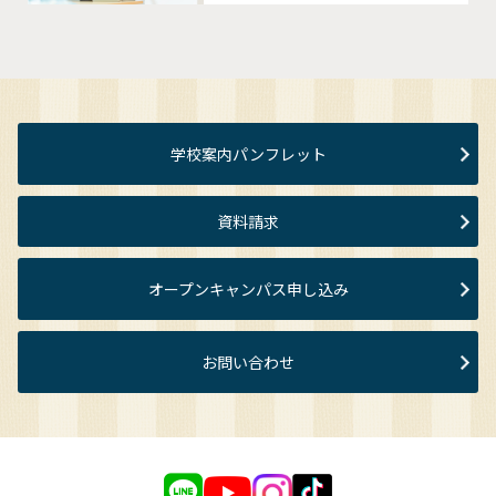
学校案内パンフレット
資料請求
オープンキャンパス申し込み
お問い合わせ