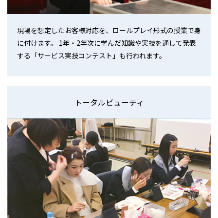
現場を想定したお客様対応を、ロールプレイ形式の授業で身
に付けます。 1年・2年次に学んだ知識や実技を通して発表
する「サービス実技コンテスト」も行われます。
トータルビューティ