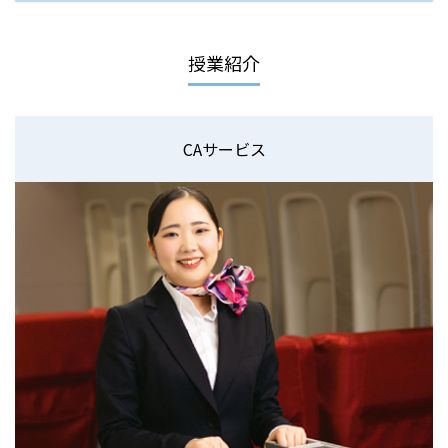
授業紹介
CAサービス