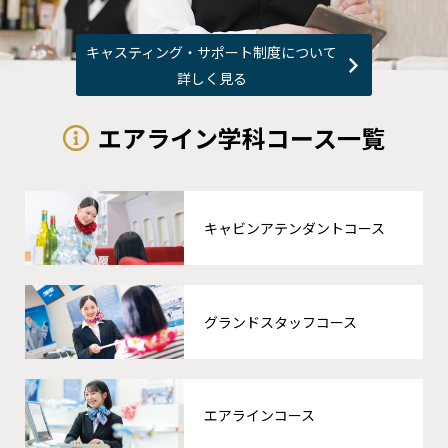
キャスティング・サポート制度について
詳しく見る
エアライン学科コース一覧
キャビンアテンダントコース
グランドスタッフコース
エアラインコース