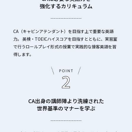
強化するカリキュラム
CA（キャビンアテンダント）を目指す上で重要な英語
力。 英検・TOEICハイスコアを目指すとともに、実習室
で行うロールプレイ形式の授業で実践的な接客英語を習
得します。
CA出身の講師陣より洗練された
世界基準のマナーを学ぶ