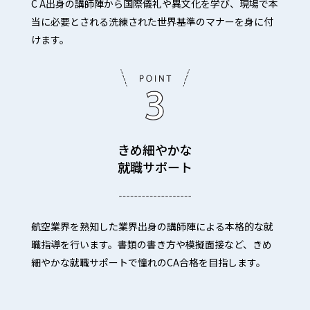
C A出身の講師陣から国際儀礼や異文化を学び、現場で本
当に必要とされる洗練された世界基準のマナーを身に付
けます。
きめ細やかな
就職サポート
航空業界を熟知した業界出身の講師陣による本格的な就
職指導を行います。書類の書き方や模擬面接など、きめ
細やかな就職サポートで憧れのCA合格を目指します。