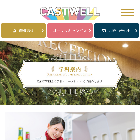
資料請求
オープンキャンパス
お問い合わせ