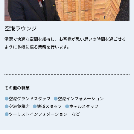
空港ラウンジ
清潔で快適な空間を維持し、お客様が思い思いの時間を過ごせる
ように多岐に渡る業務を行います。
その他の職業
空港グランドスタッフ
空港インフォメーション
空港免税店
鉄道スタッフ
ホテルスタッフ
ツーリストインフォメーション など