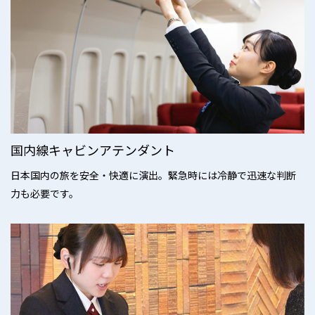
国内線キャビンアテンダント
日本国内の旅を安全・快適に演出。緊急時には冷静で迅速な判断
力も必要です。