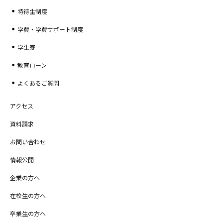
特待生制度
学費・学費サポート制度
学生寮
教育ローン
よくあるご質問
アクセス
資料請求
お問い合わせ
情報公開
企業の方へ
在校生の方へ
卒業生の方へ