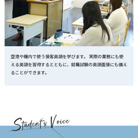
空港や機内で使う接客英語を学びます。 実際の業務にも使
える英語を習得するとともに、就職試験の英語面接にも備え
ることができます。