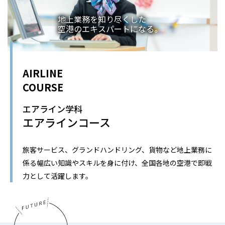
地上業務を知り尽くした
空港のエキスパートになる。
AIRLINE
COURSE
エアライン学科
エアラインコース
旅客サービス、グランドハンドリング、貨物など地上業務に
係る幅広い知識やスキルを身に付け、全国各地の空港で即戦
力として活躍します。