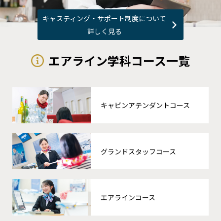
キャスティング・サポート制度について
詳しく見る
エアライン学科コース一覧
キャビンアテンダントコース
グランドスタッフコース
エアラインコース