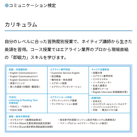
コミュニケーション検定
カリキュラム
自分のレベルに合った習熟度別授業で、ネイティブ講師から生きた
英語を習得。コース授業ではエアライン業界のプロから現場直結
の「即戦力」スキルを学びます。