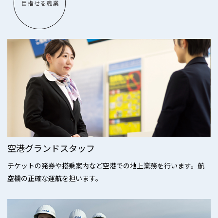
空港グランドスタッフ
チケットの発券や搭乗案内など空港での地上業務を行います。航
空機の正確な運航を担います。