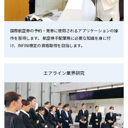
国際航空券の予約・発券に使用されるアプリケーションの操
作を習得します。 航空券手配業務に必要な知識を身に付
け、INFINI検定の資格取得を目指します。
エアライン業界研究