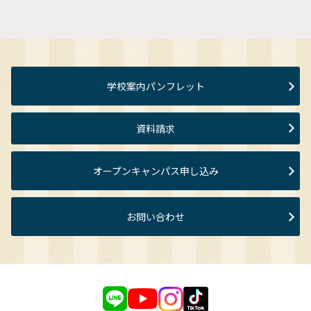
学校案内パンフレット
資料請求
オープンキャンパス申し込み
お問い合わせ