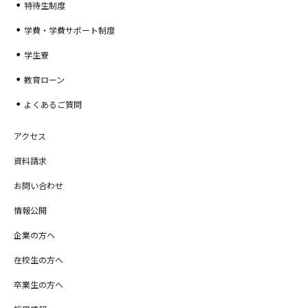
特待生制度
学費・学費サポート制度
学生寮
教育ローン
よくあるご質問
アクセス
資料請求
お問い合わせ
情報公開
企業の方へ
在校生の方へ
卒業生の方へ