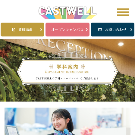
資料請求
オープンキャンパス
お問い合わせ